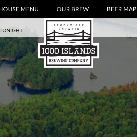
 HOUSE MENU
OUR BREW
BEER MAP
 TONIGHT