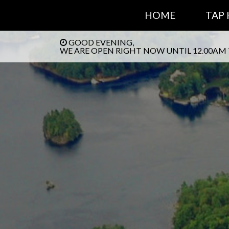
HOME
TAP
GOOD EVENING,
WE ARE OPEN RIGHT NOW UNTIL 12.00AM