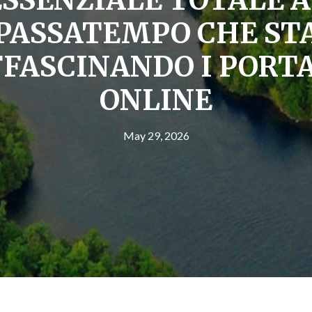
PASSATEMPO CHE ST
FASCINANDO I PORT
ONLINE
May 29, 2026