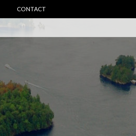
CONTACT