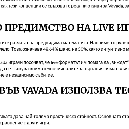
ак тези концепции се свързват с реални отзиви за Vavada, з
 ПРЕДИМСТВО НА LIVE ИГ
масите разчитат на предвидима математика. Например в рулет
лело. Това означава 48.64% шанс, не 50%, както интуитивно
vada играчи посочват, че live форматът им помага да „виждат
 да се тълкува внимателно: миналите завъртания нямат влия
ане е независимо събитие.
ВЪВ VAVADA ИЗПОЛЗВА ТЕ
тиката дава най-голяма практическа стойност. Основната с
 сравнение с други игри.