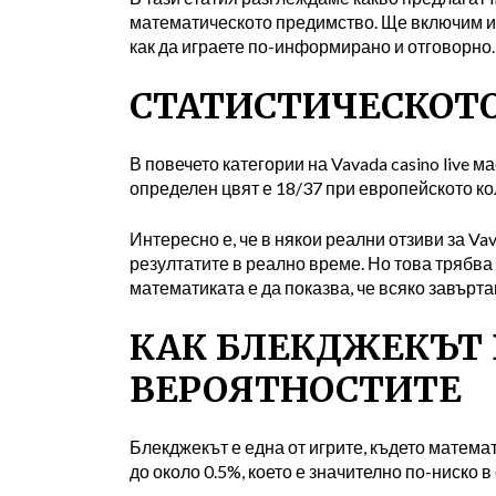
математическото предимство. Ще включим и к
как да играете по-информирано и отговорно.
СТАТИСТИЧЕСКОТО
В повечето категории на Vavada casino live 
определен цвят е 18/37 при европейското ко
Интересно е, че в някои реални отзиви за Va
резултатите в реално време. Но това трябва
математиката е да показва, че всяко завърт
КАК БЛЕКДЖЕКЪТ 
ВЕРОЯТНОСТИТЕ
Блекджекът е една от игрите, където матема
до около 0.5%, което е значително по-ниско в