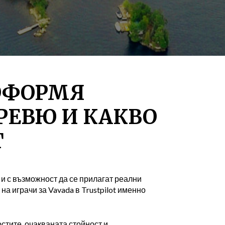
ОФОРМЯ
 РЕВЮ И КАКВО
T
 и с възможност да се прилагат реални
на играчи за Vavada в Trustpilot именно
остите, очакваната стойност и