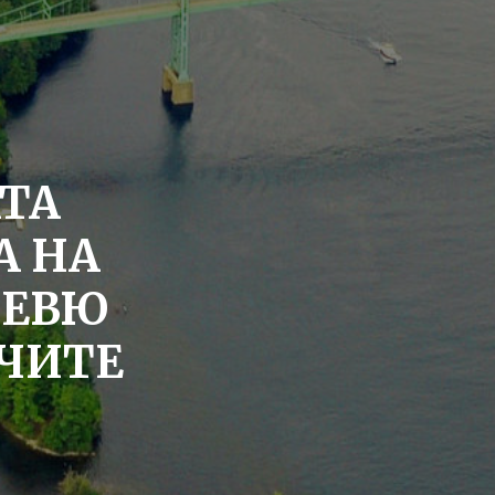
ТА
А НА
РЕВЮ
АЧИТЕ