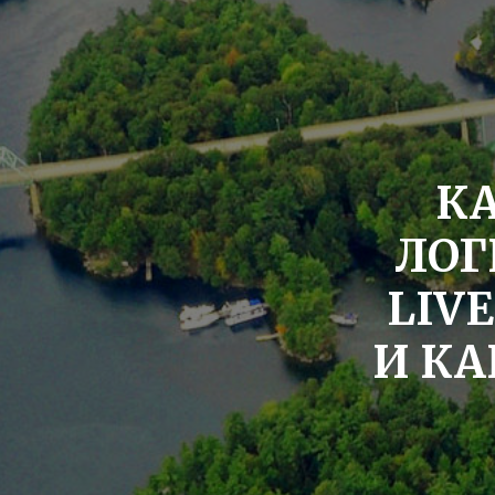
К
ЛОГ
LIV
И КА