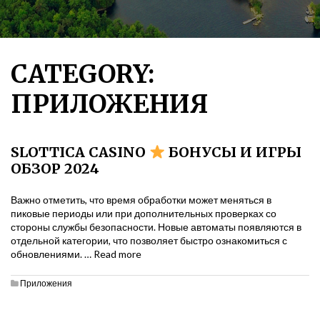
CATEGORY:
ПРИЛОЖЕНИЯ
SLOTTICA CASINO
БОНУСЫ И ИГРЫ
ОБЗОР 2024
Важно отметить, что время обработки может меняться в
пиковые периоды или при дополнительных проверках со
стороны службы безопасности. Новые автоматы появляются в
отдельной категории, что позволяет быстро ознакомиться с
обновлениями. …
Read more
Приложения