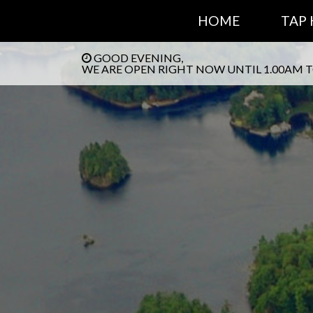
HOME
TAP
GOOD EVENING,
WE ARE OPEN RIGHT NOW UNTIL 1.00AM 