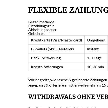
FLEXIBLE ZAHLUNG
Bezahlmethode
Einzahlungszeit
Abhebungsdauer
Gebühren
Kreditkarte (Visa/Mastercard)
Umgehend
E-Wallets (Skrill, Neteller)
Instant
Banküberweisung
1-3 Tage
Krypto-Währungen
10-30 min
Wir begreift, wie rasche & gesicherte Zahlunge
angepasst & offerieren mittlerweile mehr als 15
WITHDRAWALS OHNE VE