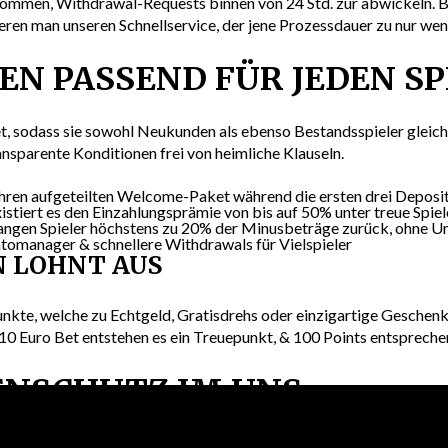
nommen, Withdrawal-Requests binnen von 24 Std. zur abwickeln. B
ieren man unseren Schnellservice, der jene Prozessdauer zu nur weni
EN PASSEND FÜR JEDEN S
et, sodass sie sowohl Neukunden als ebenso Bestandsspieler gleich
nsparente Konditionen frei von heimliche Klauseln.
hren aufgeteilten Welcome-Paket während die ersten drei Deposi
stiert es den Einzahlungsprämie von bis auf 50% unter treue Spiel
angen Spieler höchstens zu 20% der Minusbeträge zurück, ohne
ntomanager & schnellere Withdrawals für Vielspieler
 LOHNT AUS
unkte, welche zu Echtgeld, Gratisdrehs oder einzigartige Geschen
10 Euro Bet entstehen es ein Treuepunkt, & 100 Points entsprech
ENSCHUTZ IM UNS
ellizenz der Malta Gaming Authority (MGA), einer zu den respektier