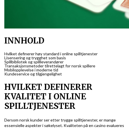
INNHOLD
Hvilket definerer høy standard i online spilltjenester
Lisensering og trygghet som basis
Spillbibliotek og spillleverandører
Transaksjonsmetoder tilrettelagt for norsk spillere
Mobilopplevelse i moderne tid
Kundeservice og tilgjengelighet
HVILKET DEFINERER
KVALITET I ONLINE
SPILLTJENESTER
Dersom norsk kunder ser etter trygge spilltjenester, er mange
essensielle aspekter i søkelyset. Kvaliteten på en casino evalueres