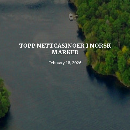
TOPP NETTCASINOER I NORSK
MARKED
February 18, 2026