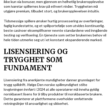
ikke kun via bonuser, men gjennom en helhetlig brukeropplevelse
som ivaretar spillernes krav på ethvert nivåer. Tryggheten må
utgjøre premium, tilbudet stort, og brukeropplevelsen intuitiv.
Tidsmessige spillere ønsker hurtig prosessering av overføringer,
faglig kundestøtte, og et spillportefølje som utvides kontinuerlig.
beste casinoer
eksemplifiserer nevnte standardene ved inngående
testing og verifisering. En tjeneste som setter brukernes behov vil
hele tiden utmerke seg ut i et konstant ekspanderende marked.
LISENSIERING OG
TRYGGHET SOM
FUNDAMENT
Lisensiering fra anerkjente myndigheter danner grunnlaget for
trygg spilldrift. Ifølge Den norske spillmyndighet stilte
lovgivningen innført i 2024 at alle operatører må inneha gyldig
norskbasert lisens for å tilby produkter til norskbaserte brukere.
Dette garanterer at plattformene overholder omfattende
retningslinjer til ansvarlighet og sikkerhet.