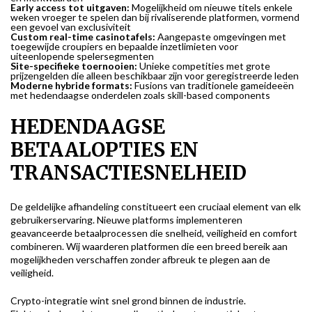
Early access tot uitgaven:
Mogelijkheid om nieuwe titels enkele
weken vroeger te spelen dan bij rivaliserende platformen, vormend
een gevoel van exclusiviteit
Custom real-time casinotafels:
Aangepaste omgevingen met
toegewijde croupiers en bepaalde inzetlimieten voor
uiteenlopende spelersegmenten
Site-specifieke toernooien:
Unieke competities met grote
prijzengelden die alleen beschikbaar zijn voor geregistreerde leden
Moderne hybride formats:
Fusions van traditionele gameideeën
met hedendaagse onderdelen zoals skill-based components
HEDENDAAGSE
BETAALOPTIES EN
TRANSACTIESNELHEID
De geldelijke afhandeling constitueert een cruciaal element van elk
gebruikerservaring. Nieuwe platforms implementeren
geavanceerde betaalprocessen die snelheid, veiligheid en comfort
combineren. Wij waarderen platformen die een breed bereik aan
mogelijkheden verschaffen zonder afbreuk te plegen aan de
veiligheid.
Crypto-integratie wint snel grond binnen de industrie.