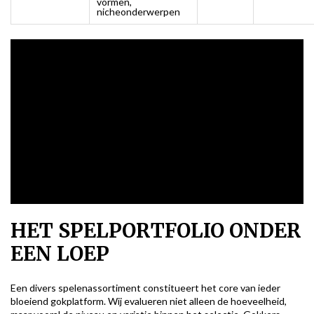
vormen,
nicheonderwerpen
HET SPELPORTFOLIO ONDER
EEN LOEP
Een divers spelenassortiment constitueert het core van ieder
bloeiend gokplatform. Wij evalueren niet alleen de hoeveelheid,