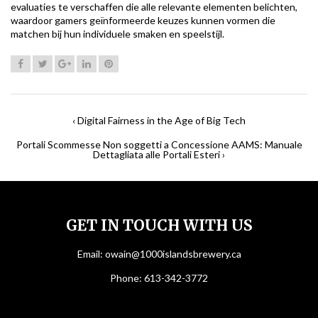
evaluaties te verschaffen die alle relevante elementen belichten,
waardoor gamers geïnformeerde keuzes kunnen vormen die
matchen bij hun individuele smaken en speelstijl.
‹ Digital Fairness in the Age of Big Tech
Portali Scommesse Non soggetti a Concessione AAMS: Manuale
Dettagliata alle Portali Esteri ›
GET IN TOUCH WITH US
Email:
owain@1000islandsbrewery.ca
Phone:
613-342-3772