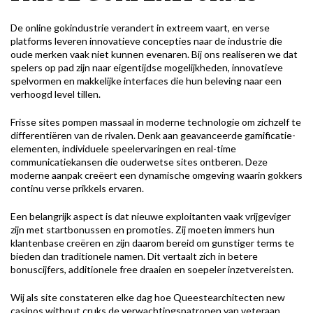
De online gokindustrie verandert in extreem vaart, en verse
platforms leveren innovatieve concepties naar de industrie die
oude merken vaak niet kunnen evenaren. Bij ons realiseren we dat
spelers op pad zijn naar eigentijdse mogelijkheden, innovatieve
spelvormen en makkelijke interfaces die hun beleving naar een
verhoogd level tillen.
Frisse sites pompen massaal in moderne technologie om zichzelf te
differentiëren van de rivalen. Denk aan geavanceerde gamificatie-
elementen, individuele speelervaringen en real-time
communicatiekansen die ouderwetse sites ontberen. Deze
moderne aanpak creëert een dynamische omgeving waarin gokkers
continu verse prikkels ervaren.
Een belangrijk aspect is dat nieuwe exploitanten vaak vrijgeviger
zijn met startbonussen en promoties. Zij moeten immers hun
klantenbase creëren en zijn daarom bereid om gunstiger terms te
bieden dan traditionele namen. Dit vertaalt zich in betere
bonuscijfers, additionele free draaien en soepeler inzetvereisten.
Wij als site constateren elke dag hoe
Queestearchitecten new
casinos without cruks
de verwachtingspatronen van veteraan