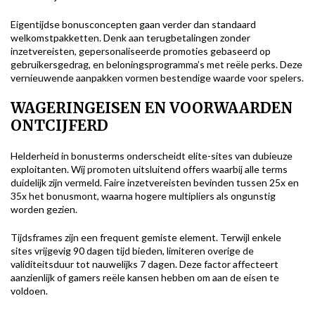
Eigentijdse bonusconcepten gaan verder dan standaard
welkomstpakketten. Denk aan terugbetalingen zonder
inzetvereisten, gepersonaliseerde promoties gebaseerd op
gebruikersgedrag, en beloningsprogramma’s met reële perks. Deze
vernieuwende aanpakken vormen bestendige waarde voor spelers.
WAGERINGEISEN EN VOORWAARDEN
ONTCIJFERD
Helderheid in bonusterms onderscheidt elite-sites van dubieuze
exploitanten. Wij promoten uitsluitend offers waarbij alle terms
duidelijk zijn vermeld. Faire inzetvereisten bevinden tussen 25x en
35x het bonusmont, waarna hogere multipliers als ongunstig
worden gezien.
Tijdsframes zijn een frequent gemiste element. Terwijl enkele
sites vrijgevig 90 dagen tijd bieden, limiteren overige de
validiteitsduur tot nauwelijks 7 dagen. Deze factor affecteert
aanzienlijk of gamers reële kansen hebben om aan de eisen te
voldoen.