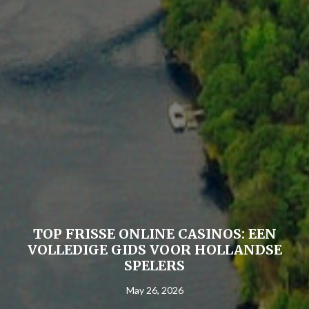
TOP FRISSE ONLINE CASINOS: EEN
VOLLEDIGE GIDS VOOR HOLLANDSE
SPELERS
May 26, 2026