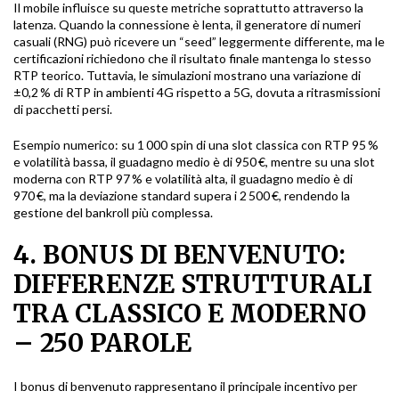
Il mobile influisce su queste metriche soprattutto attraverso la
latenza. Quando la connessione è lenta, il generatore di numeri
casuali (RNG) può ricevere un “seed” leggermente differente, ma le
certificazioni richiedono che il risultato finale mantenga lo stesso
RTP teorico. Tuttavia, le simulazioni mostrano una variazione di
±0,2 % di RTP in ambienti 4G rispetto a 5G, dovuta a ritrasmissioni
di pacchetti persi.
Esempio numerico: su 1 000 spin di una slot classica con RTP 95 %
e volatilità bassa, il guadagno medio è di 950 €, mentre su una slot
moderna con RTP 97 % e volatilità alta, il guadagno medio è di
970 €, ma la deviazione standard supera i 2 500 €, rendendo la
gestione del bankroll più complessa.
4. BONUS DI BENVENUTO:
DIFFERENZE STRUTTURALI
TRA CLASSICO E MODERNO
– 250 PAROLE
I bonus di benvenuto rappresentano il principale incentivo per