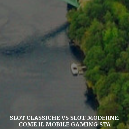
SLOT CLASSICHE VS SLOT MODERNE:
COME IL MOBILE GAMING STA