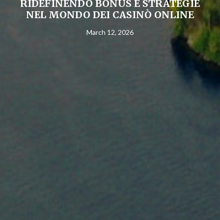
RIDEFINENDO BONUS E STRATEGIE
NEL MONDO DEI CASINÒ ONLINE
March 12, 2026