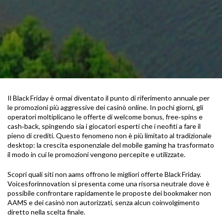
Il Black Friday è ormai diventato il punto di riferimento annuale per
le promozioni più aggressive dei casinò online. In pochi giorni, gli
operatori moltiplicano le offerte di welcome bonus, free‑spins e
cash‑back, spingendo sia i giocatori esperti che i neofiti a fare il
pieno di crediti. Questo fenomeno non è più limitato al tradizionale
desktop: la crescita esponenziale del mobile gaming ha trasformato
il modo in cui le promozioni vengono percepite e utilizzate.
Scopri quali
siti non aams
offrono le migliori offerte Black Friday.
Voicesforinnovation si presenta come una risorsa neutrale dove è
possibile confrontare rapidamente le proposte dei bookmaker non
AAMS e dei casinò non autorizzati, senza alcun coinvolgimento
diretto nella scelta finale.