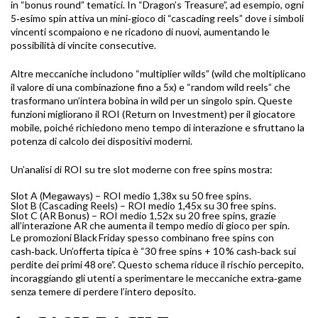
in “bonus round” tematici. In “Dragon’s Treasure”, ad esempio, ogni
5‑esimo spin attiva un mini‑gioco di “cascading reels” dove i simboli
vincenti scompaiono e ne ricadono di nuovi, aumentando le
possibilità di vincite consecutive.
Altre meccaniche includono “multiplier wilds” (wild che moltiplicano
il valore di una combinazione fino a 5x) e “random wild reels” che
trasformano un’intera bobina in wild per un singolo spin. Queste
funzioni migliorano il ROI (Return on Investment) per il giocatore
mobile, poiché richiedono meno tempo di interazione e sfruttano la
potenza di calcolo dei dispositivi moderni.
Un’analisi di ROI su tre slot moderne con free spins mostra:
Slot A (Megaways) – ROI medio 1,38x su 50 free spins.
Slot B (Cascading Reels) – ROI medio 1,45x su 30 free spins.
Slot C (AR Bonus) – ROI medio 1,52x su 20 free spins, grazie
all’interazione AR che aumenta il tempo medio di gioco per spin.
Le promozioni Black Friday spesso combinano free spins con
cash‑back. Un’offerta tipica è “30 free spins + 10 % cash‑back sui
perdite dei primi 48 ore”. Questo schema riduce il rischio percepito,
incoraggiando gli utenti a sperimentare le meccaniche extra‑game
senza temere di perdere l’intero deposito.