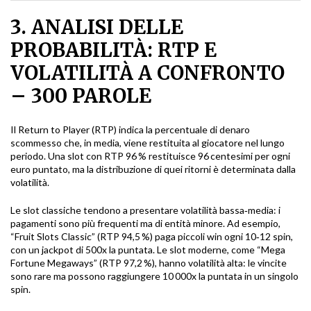
3. ANALISI DELLE
PROBABILITÀ: RTP E
VOLATILITÀ A CONFRONTO
– 300 PAROLE
Il Return to Player (RTP) indica la percentuale di denaro
scommesso che, in media, viene restituita al giocatore nel lungo
periodo. Una slot con RTP 96 % restituisce 96 centesimi per ogni
euro puntato, ma la distribuzione di quei ritorni è determinata dalla
volatilità.
Le slot classiche tendono a presentare volatilità bassa‑media: i
pagamenti sono più frequenti ma di entità minore. Ad esempio,
“Fruit Slots Classic” (RTP 94,5 %) paga piccoli win ogni 10‑12 spin,
con un jackpot di 500x la puntata. Le slot moderne, come “Mega
Fortune Megaways” (RTP 97,2 %), hanno volatilità alta: le vincite
sono rare ma possono raggiungere 10 000x la puntata in un singolo
spin.