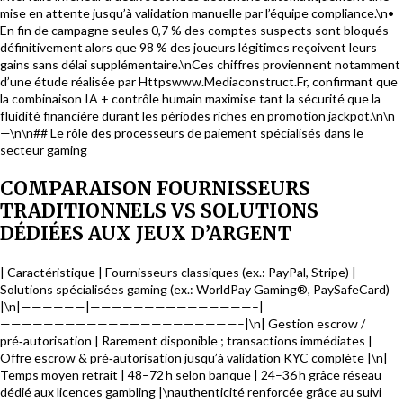
mise en attente jusqu’à validation manuelle par l’équipe compliance.\n•
En fin de campagne seules 0,7 % des comptes suspects sont bloqués
définitivement alors que 98 % des joueurs légitimes reçoivent leurs
gains sans délai supplémentaire.\nCes chiffres proviennent notamment
d’une étude réalisée par Httpswww.Mediaconstruct.Fr, confirmant que
la combinaison IA + contrôle humain maximise tant la sécurité que la
fluidité financière durant les périodes riches en promotion jackpot.\n\n
—\n\n## Le rôle des processeurs de paiement spécialisés dans le
secteur gaming
COMPARAISON FOURNISSEURS
TRADITIONNELS VS SOLUTIONS
DÉDIÉES AUX JEUX D’ARGENT
| Caractéristique | Fournisseurs classiques (ex.: PayPal, Stripe) |
Solutions spécialisées gaming (ex.: WorldPay Gaming®, PaySafeCard)
|\n|——————|———————————————–|
——————————————————————–|\n| Gestion escrow /
pré‑autorisation | Rarement disponible ; transactions immédiates |
Offre escrow & pré‑autorisation jusqu’à validation KYC complète |\n|
Temps moyen retrait | 48–72 h selon banque | 24–36 h grâce réseau
dédié aux licences gambling |\nauthenticité renforcée grâce au suivi