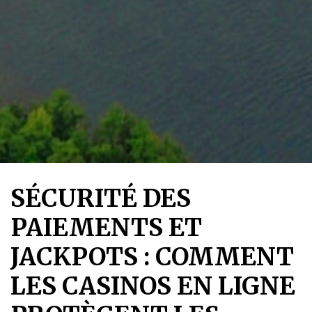
SÉCURITÉ DES
PAIEMENTS ET
JACKPOTS : COMMENT
LES CASINOS EN LIGNE