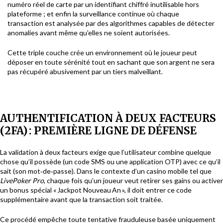
numéro réel de carte par un identifiant chiffré inutilisable hors
plateforme ; et enfin la surveillance continue où chaque
transaction est analysée par des algorithmes capables de détecter
anomalies avant même qu’elles ne soient autorisées.
Cette triple couche crée un environnement où le joueur peut
déposer en toute sérénité tout en sachant que son argent ne sera
pas récupéré abusivement par un tiers malveillant.
AUTHENTIFICATION À DEUX FACTEURS
(2FA) : PREMIÈRE LIGNE DE DÉFENSE
La validation à deux facteurs exige que l’utilisateur combine quelque
chose qu’il possède (un code SMS ou une application OTP) avec ce qu’il
sait (son mot‑de‑passe). Dans le contexte d’un casino mobile tel que
LivePoker Pro
, chaque fois qu’un joueur veut retirer ses gains ou activer
un bonus spécial « Jackpot Nouveau An », il doit entrer ce code
supplémentaire avant que la transaction soit traitée.
Ce procédé empêche toute tentative frauduleuse basée uniquement