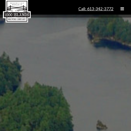
Call: 613-342-3772