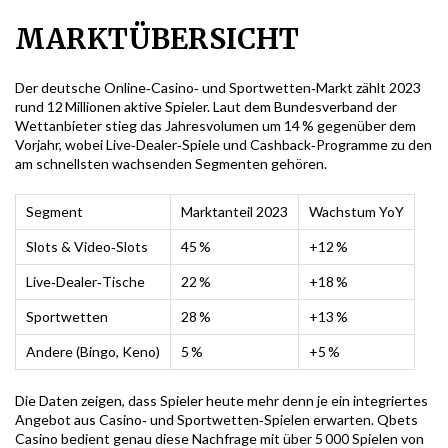
MARKTÜBERSICHT
Der deutsche Online‑Casino‑ und Sportwetten‑Markt zählt 2023
rund 12 Millionen aktive Spieler. Laut dem Bundesverband der
Wettanbieter stieg das Jahresvolumen um 14 % gegenüber dem
Vorjahr, wobei Live‑Dealer‑Spiele und Cashback‑Programme zu den
am schnellsten wachsenden Segmenten gehören.
Segment
Marktanteil 2023
Wachstum YoY
Slots & Video‑Slots
45 %
+12 %
Live‑Dealer‑Tische
22 %
+18 %
Sportwetten
28 %
+13 %
Andere (Bingo, Keno)
5 %
+5 %
Die Daten zeigen, dass Spieler heute mehr denn je ein integriertes
Angebot aus Casino‑ und Sportwetten‑Spielen erwarten. Qbets
Casino bedient genau diese Nachfrage mit über 5 000 Spielen von