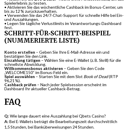
Spielerlebnis zu testen.
• Aktivieren Sie das wöchentliche Cashback im Bonus‑Center, um
bis zu 12 % zurückzuerhalten.
• Verwenden Sie das 24/7‑Chat‑Support für schnelle Hilfe bei Ein-
und Auszahlungen.
• Legen Sie tägliche Verlustlimits im Verantwortungs‑Dashboard
fest.
SCHRITT‑FÜR‑SCHRITT‑BEISPIEL
(NUMMERIERTE LISTE)
Konto erstellen
– Geben Sie Ihre E‑Mail-Adresse ein und
bestätigen Sie den Link.
Einzahlung tätigen
– Wählen Sie eine E‑Wallet (z. B. Skrill) für die
schnellste Abwicklung.
Willkommensbonus aktivieren
– Geben Sie den Code
„WELCOME150“ im Bonus‑Feld ein.
Spiel auswählen
– Starten Sie mit dem Slot
Book of Dead
(RTP
96,21 %).
Cashback prüfen
– Nach jeder Spielsession erscheint im
Dashboard Ihr aktueller Cashback‑Betrag.
FAQ
Q:
Wie lange dauert eine Auszahlung bei Qbets Casino?
A:
Bei E‑Wallets beträgt die Bearbeitungszeit durchschnittlich
1,5 Stunden, bei Banküberweisungen 24 Stunden.