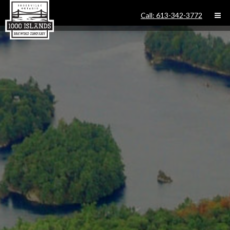
Call: 613-342-3772