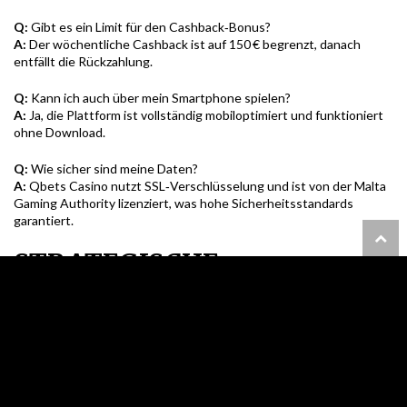
Q:
Gibt es ein Limit für den Cashback‑Bonus?
A:
Der wöchentliche Cashback ist auf 150 € begrenzt, danach
entfällt die Rückzahlung.
Q:
Kann ich auch über mein Smartphone spielen?
A:
Ja, die Plattform ist vollständig mobiloptimiert und funktioniert
ohne Download.
Q:
Wie sicher sind meine Daten?
A:
Qbets Casino nutzt SSL‑Verschlüsselung und ist von der Malta
Gaming Authority lizenziert, was hohe Sicherheitsstandards
garantiert.
STRATEGISCHE
EMPFEHLUNGEN
Fokus auf Mobile
– Weiterführende App‑Entwicklung könnte die
Nutzerbindung erhöhen.
Erweiterung der Krypto‑Optionen
– Schnelle, gebührenfreie
Transaktionen stärken die Wettbewerbsfähigkeit.
Personalisierte Bonus‑Modelle
– Analyse des Spielerverhaltens
ermöglicht maßgeschneiderte Angebote, die die Spielerloyalität