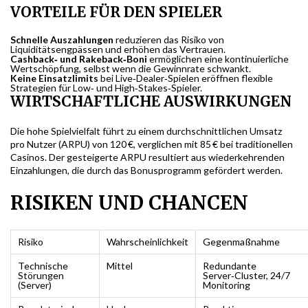
VORTEILE FÜR DEN SPIELER
Schnelle Auszahlungen
reduzieren das Risiko von
Liquiditätsengpässen und erhöhen das Vertrauen.
Cashback‑ und Rakeback‑Boni
ermöglichen eine kontinuierliche
Wertschöpfung, selbst wenn die Gewinnrate schwankt.
Keine Einsatzlimits
bei Live‑Dealer‑Spielen eröffnen flexible
Strategien für Low‑ und High‑Stakes‑Spieler.
WIRTSCHAFTLICHE AUSWIRKUNGEN
Die hohe Spielvielfalt führt zu einem durchschnittlichen Umsatz
pro Nutzer (ARPU) von 120 €, verglichen mit 85 € bei traditionellen
Casinos. Der gesteigerte ARPU resultiert aus wiederkehrenden
Einzahlungen, die durch das Bonusprogramm gefördert werden.
RISIKEN UND CHANCEN
Risiko
Wahrscheinlichkeit
Gegenmaßnahme
Technische
Mittel
Redundante
Störungen
Server‑Cluster, 24/7
(Server)
Monitoring