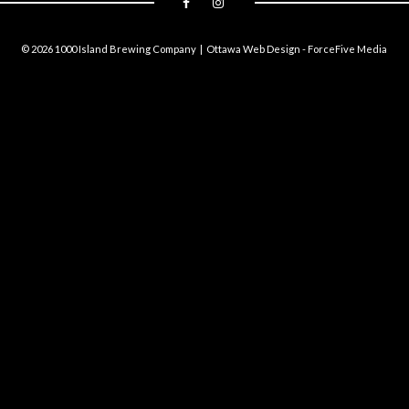
© 2026 1000 Island Brewing Company |
Ottawa Web Design
-
ForceFive Media