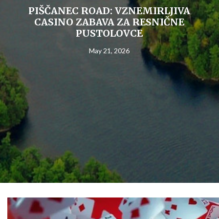
PIŠČANEC ROAD: VZNEMIRLJIVA
CASINO ZABAVA ZA RESNIČNE
PUSTOLOVCE
May 21, 2026