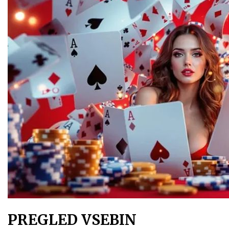
PREGLED VSEBIN