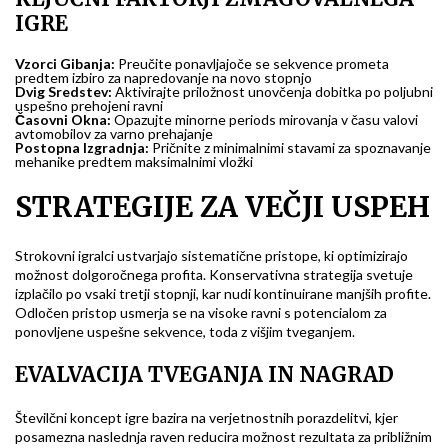
IGRE
Vzorci Gibanja:
Preučite ponavljajoče se sekvence prometa
predtem izbiro za napredovanje na novo stopnjo
Dvig Sredstev:
Aktivirajte priložnost unovčenja dobitka po poljubni
uspešno prehojeni ravni
Časovni Okna:
Opazujte minorne periods mirovanja v času valovi
avtomobilov za varno prehajanje
Postopna Izgradnja:
Pričnite z minimalnimi stavami za spoznavanje
mehanike predtem maksimalnimi vložki
STRATEGIJE ZA VEČJI USPEH
Strokovni igralci ustvarjajo sistematične pristope, ki optimizirajo
možnost dolgoročnega profita. Konservativna strategija svetuje
izplačilo po vsaki tretji stopnji, kar nudi kontinuirane manjših profite.
Odločen pristop usmerja se na visoke ravni s potencialom za
ponovljene uspešne sekvence, toda z višjim tveganjem.
EVALVACIJA TVEGANJA IN NAGRAD
Številčni koncept igre bazira na verjetnostnih porazdelitvi, kjer
posamezna naslednja raven reducira možnost rezultata za približnim