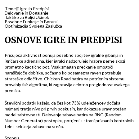
Temelji Igre in Predpisi
Delovanje in Dogajanje
Taktike za Boljši Učinek
Posebne Funkcije in Bonusi
Optimizacija Svojega Zaslužka
OSNOVE IGRE IN PREDPISI
Pričujoča aktivnost ponuja posebno spojitev igralne gibanja in
igričarske adrenalina, kjer igralci nadzorujejo hrabre perne skozi
prometno kaotično pot. Vsak zmagan prečkanje omogoči
naraščajoče dobitke, sočasno ko posamezna raven potrebuje
strateške odločitve.
Chicken Road
bazira na potrjenim sistemu
provably fair algoritma, ki zagotavlja celotno preglednost vsakega
premika.
Številčni podatki kažejo, da čez kot 73% udeležencev dočaka
najmanj tretjo nivo pri prvih poskusih, kar dokazuje uravnotežen
model zahtevnosti. Delovanje zabave bazira na RNG (Random
Number Generator) postopku, potrjeni s strani priznanih kontrolnih
teles sektorja zabave na srečo.
Stopnja