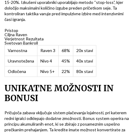
15-20%. Izkušeni uporabniki uporabljajo metodo “stop-loss”, kjer
določijo maksimalni količino izgube preden pričetkom seje. Ta
kontroliran taktika varuje pred impulzivne izbire med intenzivnimi
časi igranja.
Pristop
Ciljna Raven
Verjetnost Rezultata
Svetovan Bankroll
Varnostna
Raven 3
68%
20x stavi
Uravnotežena
Nivo 4
45%
40x stavi
Odločena
Nivo 5+
22%
80x stavi
UNIKATNE MOŽNOSTI IN
BONUSI
Pričujoča zabava vključuje sistem plačevanja lojalnosti, pri katerem
redni igralci odklepajo dodatne zmožnosti. Bonus system operira na
principu akumuliranih enot, ki se zbirajo z posameznim uspešno
prečkanim prehajanjem. Ta kredite imate možnost konvertirate za