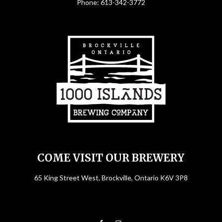
Phone:
613-342-3772
COME VISIT OUR BREWERY
65 King Street West, Brockville, Ontario K6V 3P8