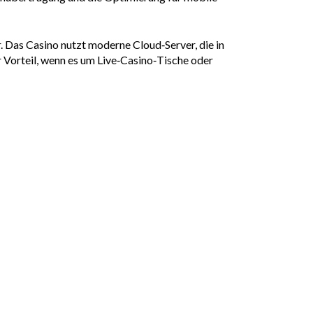
. Das Casino nutzt moderne Cloud‑Server, die in
 Vorteil, wenn es um Live‑Casino‑Tische oder