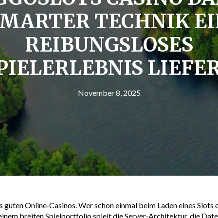
SMARTER TECHNIK EI
REIBUNGSLOSES
PIELERLEBNIS LIEFE
November 8, 2025
des guten Online‑Casinos. Wer schon einmal beim Laden eines Slots 
einem breiten Spielportfolio spielt die Server‑Architektur, die D