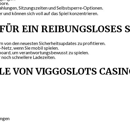
bore.
nzahlungen, Sitzungszeiten und Selbstsperre‑Optionen.
 und können sich voll auf das Spiel konzentrieren.
 FÜR EIN REIBUNGSLOSES 
 von den neuesten Sicherheitsupdates zu profitieren.
‑Netz, wenn Sie mobil spielen.
oard, um verantwortungsbewusst zu spielen.
r noch schnellere Ladezeiten.
LE VON VIGGOSLOTS CASIN
ungen