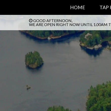
HOME
TAP
GOOD AFTERNOON,
WE ARE OPEN RIGHT NOW UNTIL 1.00AM 