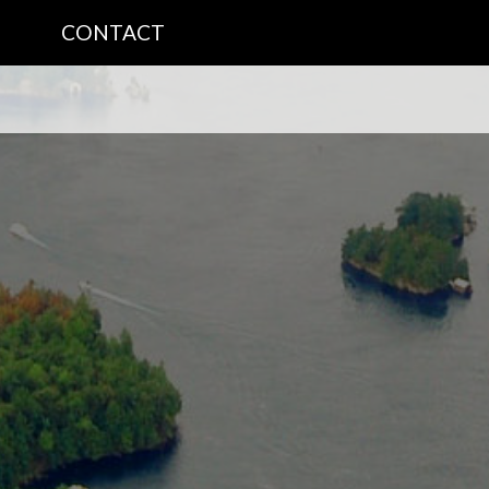
CONTACT