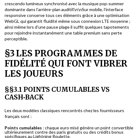
crescendo lumineux synchronisé avec la musique pop‑summer
dominante dans l’arrière-plan auditif.\n\nSur mobile, l’interface
responsive conserve tous ces éléments grâce à une optimisation
WebGL qui garantit fluidité même sous connexion LTE moyenne ;
ainsi même lors d’une pause plage il suffit quelques tapotements
pour rejoindre instantanément une table premium sans perte
perceptible.
§3 LES PROGRAMMES DE
FIDÉLITÉ QUI FONT VIBRER
LES JOUEURS
§§3.1 POINTS CUMULABLES VS
CASH‑BACK
Les deux modèles classiques rencontrés chez les fournisseurs
français sont :
Points cumulables
: chaque euro misé génère un point convertible
ultérieurement contre des paris gratuits ou des crédits bonus
spécifiques au Lightning Roulette.