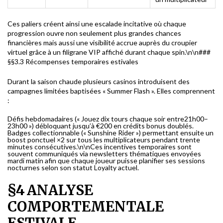
Ces paliers créent ainsi une escalade incitative où chaque
progression ouvre non seulement plus grandes chances
financières mais aussi une visibilité accrue auprès du croupier
virtuel grâce à un filigrane VIP affiché durant chaque spin.\n\n###
§§3.3 Récompenses temporaires estivales
Durant la saison chaude plusieurs casinos introduisent des
campagnes limitées baptisées « Summer Flash ». Elles comprennent
:
Défis hebdomadaires (« Jouez dix tours chaque soir entre21h00–
23h00 ») débloquant jusqu’à €200 en crédits bonus doublés.
Badges collectionnable (« Sunshine Rider ») permettant ensuite un
boost ponctuel ×2 sur tous les multiplicateurs pendant trente
minutes consécutives.\n\nCes incentives temporaires sont
souvent communiqués via newsletters thématiques envoyées
mardi matin afin que chaque joueur puisse planifier ses sessions
nocturnes selon son statut Loyalty actuel.
§4 ANALYSE
COMPORTEMENTALE
ESTIVALE