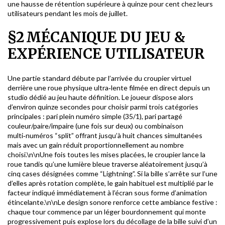
une hausse de rétention supérieure à quinze pour cent chez leurs
utilisateurs pendant les mois de juillet.
§2 MÉCANIQUE DU JEU &
EXPÉRIENCE UTILISATEUR
Une partie standard débute par l’arrivée du croupier virtuel
derrière une roue physique ultra‑lente filmée en direct depuis un
studio dédié au jeu haute définition. Le joueur dispose alors
d’environ quinze secondes pour choisir parmi trois catégories
principales : pari plein numéro simple (35/1), pari partagé
couleur/paire/impaire (une fois sur deux) ou combinaison
multi‑numéros “split” offrant jusqu’à huit chances simultanées
mais avec un gain réduit proportionnellement au nombre
choisi.\n\nUne fois toutes les mises placées, le croupier lance la
roue tandis qu’une lumière bleue traverse aléatoirement jusqu’à
cinq cases désignées comme “Lightning”. Si la bille s’arrête sur l’une
d’elles après rotation complète, le gain habituel est multiplié par le
facteur indiqué immédiatement à l’écran sous forme d’animation
étincelante.\n\nLe design sonore renforce cette ambiance festive :
chaque tour commence par un léger bourdonnement qui monte
progressivement puis explose lors du décollage de la bille suivi d’un