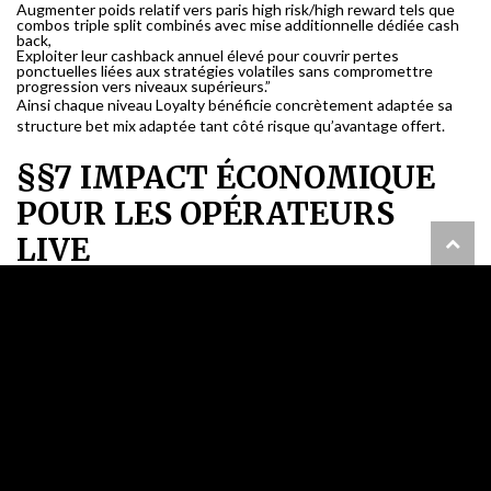
Augmenter poids relatif vers paris high risk/high reward tels que
combos triple split combinés avec mise additionnelle dédiée cash
back,
Exploiter leur cashback annuel élevé pour couvrir pertes
ponctuelles liées aux stratégies volatiles sans compromettre
progression vers niveaux supérieurs.”
Ainsi chaque niveau Loyalty bénéficie concrètement adaptée sa
structure bet mix adaptée tant côté risque qu’avantage offert.
§§7​ IMPACT ÉCONOMIQUE
POUR LES OPÉRATEURS
LIVE
Les programmes loyalty représentent aujourd’hui près de trente
percent du coût total acquisition client chez beaucoup
d’opérateurs spécialisés dans le live streaming Casino grâce
notamment aux retours mesurables suivants :
Augmentation moyenne durée session +23 % après activation tier
Silver,
Valeur vie client (LTV) multipliée par factor≈2·75 dès atteinte
niveau Gold,
Ratio bénéfice net / dépense marketing chute sous seuil critique <
1 lorsqu’une campagne Summer Flash dépasse cinquante mille