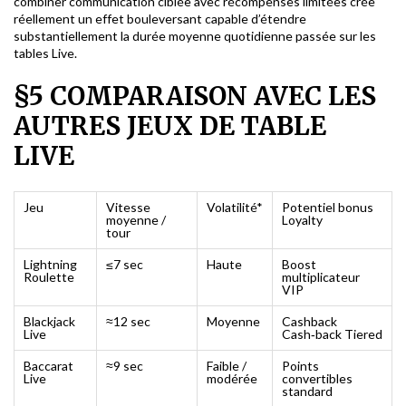
combiner communication ciblée avec récompenses limitées crée
réellement un effet bouleversant capable d’étendre
substantiellement la durée moyenne quotidienne passée sur les
tables Live.
§5​ COMPARAISON AVEC LES
AUTRES JEUX DE TABLE
LIVE
Jeu
Vitesse
Volatilité*
Potentiel bonus
moyenne /
Loyalty
tour
Lightning
≤7 sec
Haute
Boost
Roulette
multiplicateur
VIP
Blackjack
≈12 sec
Moyenne
Cashback
Live
Cash‑back Tiered
Baccarat
≈9 sec
Faible /
Points
Live
modérée
convertibles
standard