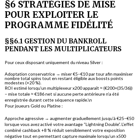
§6​ STRATÉGIES DE MISE
POUR EXPLOITER LE
PROGRAMME FIDÉLITÉ
§§6.1 GESTION DU BANKROLL
PENDANT LES MULTIPLICATEURS
Pour ceux disposant uniquement du niveau Silver :
Adoptation conservatrice → miser €5–€10 par tour afin maximiser
nombre total spins tout en restant éligible aux boosts points
modestes (+20 %).
ROI estimé lorsqu’un multiplexeur x200 apparaît ≈ (€200×(35/36))
− mise totale ≈ €186 net si aucune perte antérieure n’a été
enregistrée durant cette séquence rapide.\n
Pour joueurs Gold ou Platine :
Approche agressive → augmenter graduellement jusqu’à €25–€50
lorsque vous avez activé votre avantage “Lightning Double”. L’effet
combiné cashback +8 % réduit sensiblement votre exposition
négative tout en permettant capture maximale lorsqu’un x500