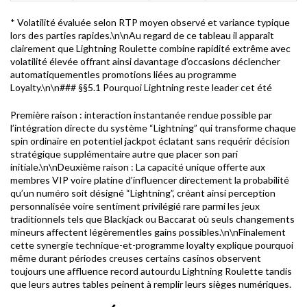
* Volatilité évaluée selon RTP moyen observé et variance typique
lors des parties rapides.\n\nAu regard de ce tableau il apparaît
clairement que Lightning Roulette combine rapidité extrême avec
volatilité élevée offrant ainsi davantage d’occasions déclencher
automatiquementles promotions liées au programme
Loyalty.\n\n### §§5.1 Pourquoi Lightning reste leader cet été
Première raison : interaction instantanée rendue possible par
l’intégration directe du système “Lightning” qui transforme chaque
spin ordinaire en potentiel jackpot éclatant sans requérir décision
stratégique supplémentaire autre que placer son pari
initiale.\n\nDeuxième raison : La capacité unique offerte aux
membres VIP voire platine d’influencer directement la probabilité
qu’un numéro soit désigné “Lightning”, créant ainsi perception
personnalisée voire sentiment privilégié rare parmi les jeux
traditionnels tels que Blackjack ou Baccarat où seuls changements
mineurs affectent légèrementles gains possibles.\n\nFinalement
cette synergie technique-et-programme loyalty explique pourquoi
même durant périodes creuses certains casinos observent
toujours une affluence record autourdu Lightning Roulette tandis
que leurs autres tables peinent à remplir leurs sièges numériques.