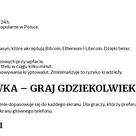
24 h.
popularne w Polsce.
asyn, które akceptują Bitcoin, Ethereum i Litecoin. Dzięki temu:
bowych przy wpłacie.
felu w ciągu kilku minut.
howywania kryptowalut. Zminimalizuje to ryzyko kradzieży.
A – GRAJ GDZIEKOLWIEK 
e dopasowuje się do każdego ekranu. Dla graczy, którzy preferu
kranu głównego telefonu.
I