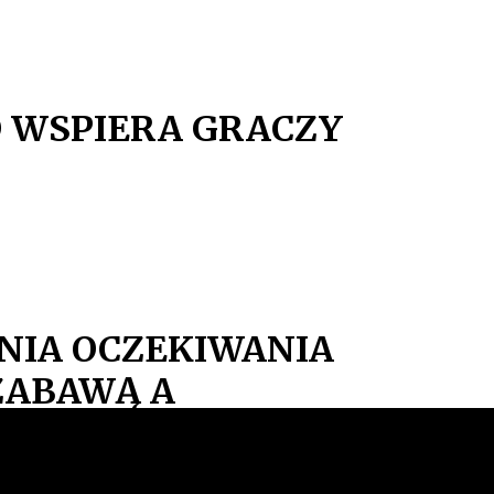
O WSPIERA GRACZY
NIA OCZEKIWANIA
ZABAWĄ A