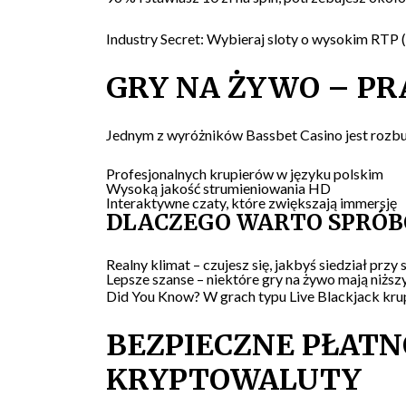
Industry Secret: Wybieraj sloty o wysokim RTP (
GRY NA ŻYWO – P
Jednym z wyróżników Bassbet Casino jest rozbud
Profesjonalnych krupierów w języku polskim
Wysoką jakość strumieniowania HD
Interaktywne czaty, które zwiększają immersję
DLACZEGO WARTO SPRÓ
Realny klimat – czujesz się, jakbyś siedział przy
Lepsze szanse – niektóre gry na żywo mają niższy
Did You Know? W grach typu Live Blackjack krupier
BEZPIECZNE PŁATN
KRYPTOWALUTY