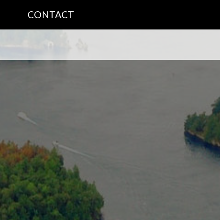
CONTACT