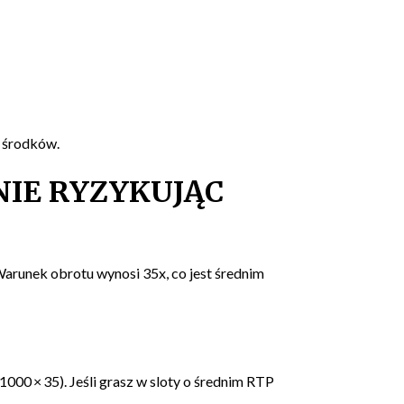
h środków.
NIE RYZYKUJĄC
runek obrotu wynosi 35x, co jest średnim
000 × 35). Jeśli grasz w sloty o średnim RTP