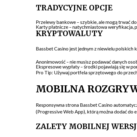
TRADYCYJNE OPCJE
Przelewy bankowe – szybkie, ale mogą trwać do 
Karty płatnicze – natychmiastowa weryfikacja, 
KRYPTOWALUTY
Bassbet Casino jest jednym z niewielu polskich k
Anonimowość – nie musisz podawać danych oso
Ekspresowe wypłaty – środki pojawiają się w port
Pro Tip: Używaj portfela sprzętowego do przec
MOBILNA ROZGRYWK
Responsywna strona Bassbet Casino automatyczni
(Progressive Web App), którą można dodać do e
ZALETY MOBILNEJ WERSJ