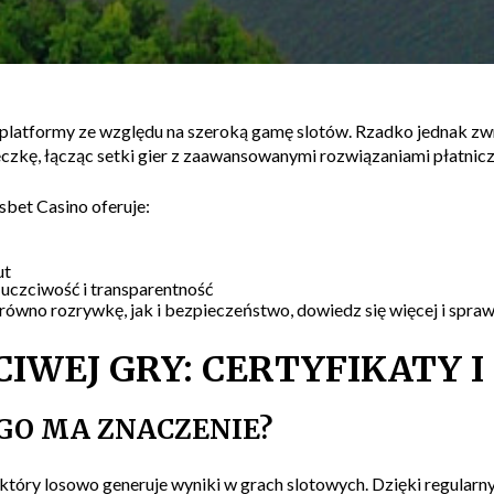
platformy ze względu na szeroką gamę slotów. Rzadko jednak zwra
czkę, łącząc setki gier z zaawansowanymi rozwiązaniami płatnic
bet Casino oferuje:
ut
 uczciwość i transparentność
arówno rozrywkę, jak i bezpieczeństwo, dowiedz się więcej i spraw
WEJ GRY: CERTYFIKATY I
EGO MA ZNACZENIE?
tóry losowo generuje wyniki w grach slotowych. Dzięki regular