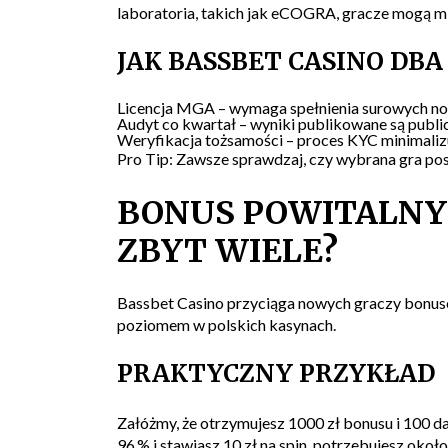
laboratoria, takich jak eCOGRA, gracze mogą mie
JAK BASSBET CASINO DBA
Licencja MGA – wymaga spełnienia surowych no
Audyt co kwartał – wyniki publikowane są public
Weryfikacja tożsamości – proces KYC minimalizu
Pro Tip: Zawsze sprawdzaj, czy wybrana gra po
BONUS POWITALNY 
ZBYT WIELE?
Bassbet Casino przyciąga nowych graczy bonuse
poziomem w polskich kasynach.
PRAKTYCZNY PRZYKŁAD
Załóżmy, że otrzymujesz 1000 zł bonusu i 100 da
96 % i stawiasz 10 zł na spin, potrzebujesz oko