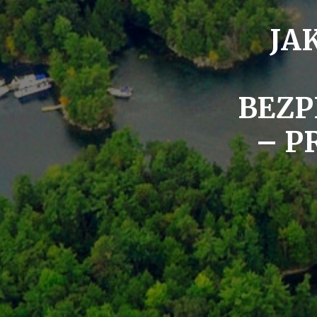
JA
BEZP
– P