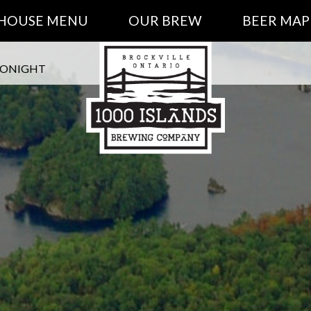
 HOUSE MENU
OUR BREW
BEER MAP
TONIGHT