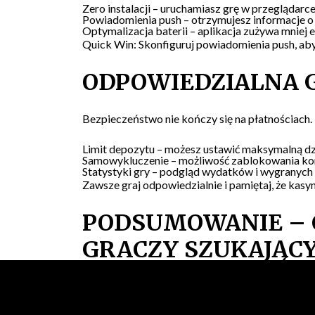
Zero instalacji – uruchamiasz grę w przeglądarce
Powiadomienia push – otrzymujesz informacje 
Optymalizacja baterii – aplikacja zużywa mniej e
Quick Win: Skonfiguruj powiadomienia push, aby
ODPOWIEDZIALNA G
Bezpieczeństwo nie kończy się na płatnościach. 
Limit depozytu – możesz ustawić maksymalną dz
Samowykluczenie – możliwość zablokowania konta 
Statystyki gry – podgląd wydatków i wygranych
Zawsze graj odpowiedzialnie i pamiętaj, że kasy
PODSUMOWANIE – C
GRACZY SZUKAJĄC
BEZPIECZEŃSTWE
Bassbet Casino wyróżnia się na tle konkurencji d