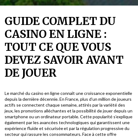
GUIDE COMPLET DU
CASINO EN LIGNE :
TOUT CE QUE VOUS
DEVEZ SAVOIR AVANT
DE JOUER
Le marché du casino en ligne connaît une croissance exponentielle
depuis la dernière décennie. En France, plus d’un million de joueurs
actifs se connectent chaque semaine, attirés par la variété des
jeux, les promotions alléchantes et la possibilité de jouer depuis un
smartphone ou un ordinateur portable. Cette popularité s’explique
également par les avancées technologiques qui garantissent une
expérience fluide et sécurisée et par la régulation progressive du
secteur qui rassure les consommateurs. Face à cette offre