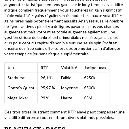
augmente statistiquement vos gains sur le long terme La volatilité
indique combien fréquemment vous toucherez un gain significatif ;
faible volatilité = gains réguliers mais modestes ; haute volatilité =
gains rares mais potentiellement massifs Analysez aussi le nombre
de lignes actives : plus il y a de lignes payantes plus vos chances
augmentent mais votre mise totale augmente également​ Une
gestion stricte du bankroll est primordiale : ne misez jamais plus
d’un pour cent du capital disponible sur une seule spin​ Profitez
ensuite des free spins offerts lors des promotions afin d’allonger
votre temps de jeu sans risque supplémentaire​.
Jeu
RTP
Volatilité
Jackpot max
Starburst
96,1 %
Faible
€250k
Gonzo’s Quest
95,97 %
Moyenne
€500k
Mega Joker
99 %
Haute
€5M
Ces trois titres illustrent comment RTP élevé peut compenser une
volatilité différente tout en offrant divers plafonds possibles.​