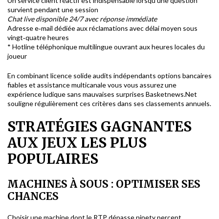
Un service client réactif est indispensable lorsqu’une question
survient pendant une session
Chat live disponible 24/7 avec réponse immédiate
Adresse e‑mail dédiée aux réclamations avec délai moyen sous
vingt‑quatre heures
* Hotline téléphonique multilingue ouvrant aux heures locales du
joueur
En combinant licence solide audits indépendants options bancaires
fiables et assistance multicanale vous vous assurez une
expérience ludique sans mauvaises surprises Basketnews.Net
souligne régulièrement ces critères dans ses classements annuels.
STRATÉGIES GAGNANTES
AUX JEUX LES PLUS
POPULAIRES
MACHINES À SOUS : OPTIMISER SES
CHANCES
Choisir une machine dont le RTP dépasse ninety percent