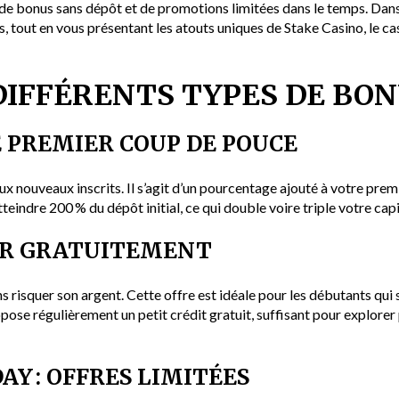
de bonus sans dépôt et de promotions limitées dans le temps. Dans 
res, tout en vous présentant les atouts uniques de Stake Casino, le c
IFFÉRENTS TYPES DE BO
E PREMIER COUP DE POUCE
x nouveaux inscrits. Il s’agit d’un pourcentage ajouté à votre pre
indre 200 % du dépôt initial, ce qui double voire triple votre capit
UER GRATUITEMENT
s risquer son argent. Cette offre est idéale pour les débutants qui 
pose régulièrement un petit crédit gratuit, suffisant pour explorer
Y : OFFRES LIMITÉES