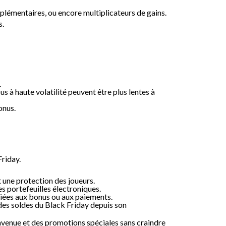
pplémentaires, ou encore multiplicateurs de gains.
s.
.
 à haute volatilité peuvent être plus lentes à
onus.
Friday.
t une protection des joueurs.
s portefeuilles électroniques.
 liées aux bonus ou aux paiements.
 des soldes du Black Friday depuis son
nvenue et des promotions spéciales sans craindre