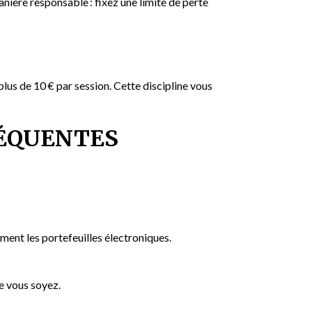
nière responsable : fixez une limite de perte
lus de 10 € par session. Cette discipline vous
RÉQUENTES
mment les portefeuilles électroniques.
e vous soyez.