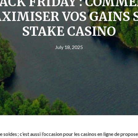
ACK FRIDAY : COMM
XIMISER VOS GAINS 
STAKE CASINO
July 18, 2025
e soldes ; c’est aussi l’occasion pour les casinos en ligne de propos