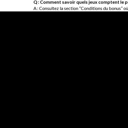
Q : Comment savoir quels jeux comptent le pl
A : Consultez la section “Conditions du bonus” où
Q : Le support client parle‑t‑il français ?
A : Oui, le service d’assistance de Stake Casino p
CONCLUSION : LE C
Après avoir passé en revue les différents types de
équilibre entre offres attractives, rapidité de 
conditions de mise allégées en font une destinatio
Pour ceux qui souhaitent profiter immédiatemen
service client réactif. N’attendez plus : inscriv
‹ Live‑Dealer su 5G: Come la prossima generazion