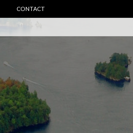
CONTACT