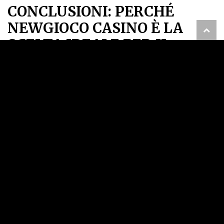
CONCLUSIONI: PERCHÉ
NEWGIOCO CASINO È LA
SCELTA IDEALE PER IL
GIOCO MOBILE
Newgioco Casino combina una licenza ADM affidabile, un’ampia
offerta di slot, giochi da tavolo e scommesse sportive, e ora anche
pagamenti ultra‑veloci grazie a Apple Pay e Google Pay. Queste
funzionalità risolvono il problema più comune dei giocatori mobile: la
lentezza dei depositi e dei prelievi. Inoltre, il sito garantisce ritiri
rapidi, supporto clienti multilingue e un programma VIP che premia
la fedeltà con cashback, inviti a tornei esclusivi e bonus
personalizzati.
Se sei alla ricerca di un’esperienza di gioco fluida, sicura e ricca di
opportunità, visita il
NewGioco Casino casinò ufficiale
e inizia
subito a sfruttare i vantaggi dei pagamenti digitali. Ricorda sempre
di giocare responsabilmente, impostare i tuoi limiti e goderti il
divertimento in modo consapevole.