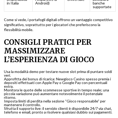
in Italia
Android)
banche
supportate
Come si vede, i portafogli digitali offrono un vantaggio competitivo
significativo, soprattutto per i giocatori che preferiscono la
flessibilità mobile.
CONSIGLI PRATICI PER
MASSIMIZZARE
L’ESPERIENZA DI GIOCO
Usa la modalità demo per testare nuove slot prima di puntare soldi
veri.
Approfitta dei bonus di ricarica: Newgioco Casino spesso premia i
depositi effettuati con Apple Pay o Google Pay con percentuali
extra.
Monitora le quote delle scommesse sportive in tempo reale; una
piccola variazione può aumentare notevolmente il potenziale
ritorno.
Imposta limiti di perdita nella sezione “Gioco responsabile” per
mantenere il controllo.
Sfrutta il supporto live: il servizio clienti è disponibile 24/7 via chat,
telefono e email, pronto a risolvere qualsiasi dubbio sui pagamenti.