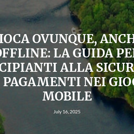
IOCA OVUNQUE, ANC
OFFLINE: LA GUIDA PE
CIPIANTI ALLA SICU
I PAGAMENTI NEI GIO
MOBILE
July 16, 2025