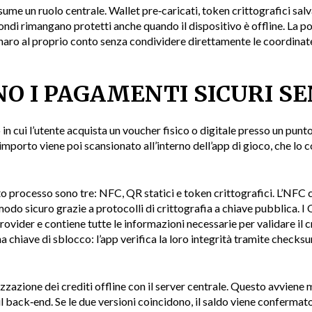
ume un ruolo centrale. Wallet pre‑caricati, token crittografici salv
fondi rimangano protetti anche quando il dispositivo è offline. La po
ro al proprio conto senza condividere direttamente le coordinate 
NO I PAGAMENTI SICURI S
 in cui l’utente acquista un voucher fisico o digitale presso un punt
porto viene poi scansionato all’interno dell’app di gioco, che lo con
o processo sono tre: NFC, QR statici e token crittografici. L’NFC 
odo sicuro grazie a protocolli di crittografia a chiave pubblica. I 
ovider e contiene tutte le informazioni necessarie per validare il cre
 chiave di sblocco: l’app verifica la loro integrità tramite checksum
onizzazione dei crediti offline con il server centrale. Questo avvie
ul back‑end. Se le due versioni coincidono, il saldo viene confermato