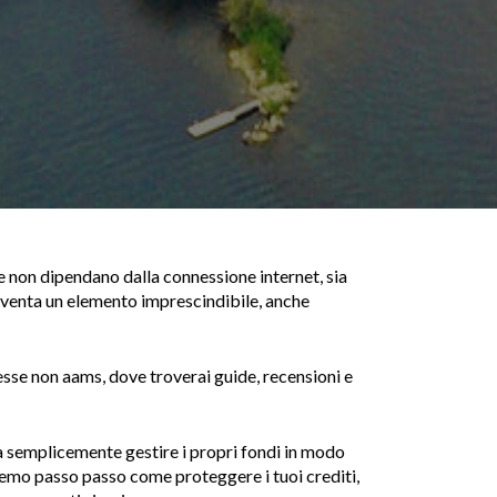
 non dipendano dalla connessione internet, sia
 diventa un elemento imprescindibile, anche
esse non aams
, dove troverai guide, recensioni e
ca semplicemente gestire i propri fondi in modo
reremo passo passo come proteggere i tuoi crediti,