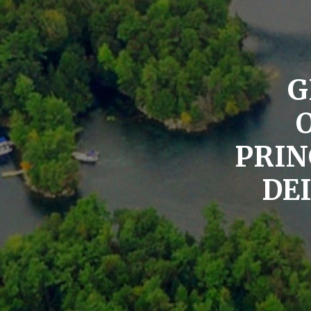
G
PRIN
DE