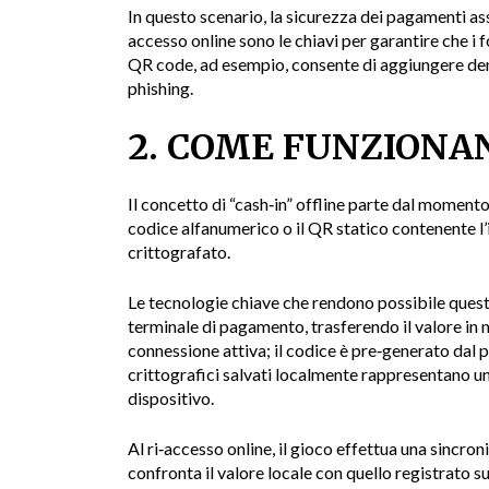
In questo scenario, la sicurezza dei pagamenti ass
accesso online sono le chiavi per garantire che i 
QR code, ad esempio, consente di aggiungere dena
phishing.
2. COME FUNZIONA
Il concetto di “cash‑in” offline parte dal momento
codice alfanumerico o il QR statico contenente l’im
crittografato.
Le tecnologie chiave che rendono possibile quest
terminale di pagamento, trasferendo il valore in m
connessione attiva; il codice è pre‑generato dal pr
crittografici salvati localmente rappresentano una
dispositivo.
Al ri‑accesso online, il gioco effettua una sincr
confronta il valore locale con quello registrato s