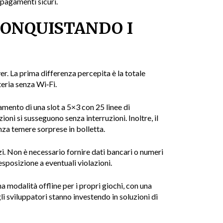
e pagamenti sicuri.
 CONQUISTANDO I
er. La prima differenza percepita è la totale
teria senza Wi‑Fi.
amento di una slot a 5×3 con 25 linee di
oni si susseguono senza interruzioni. Inoltre, il
nza temere sorprese in bolletta.
rzi. Non è necessario fornire dati bancari o numeri
esposizione a eventuali violazioni.
a modalità offline per i propri giochi, con una
i sviluppatori stanno investendo in soluzioni di