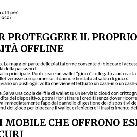
 offline?
gioco?
PER PROTEGGERE IL PROPRI
ITÀ OFFLINE
co. La maggior parte delle piattaforme consente di bloccare l’acce
 là della password.
rio principale. Puoi creare un wallet “gioco” collegato a una carta
allet venisse compromesso, il danno è limitato al saldo di gioco.
nviano un push ogni volta che viene effettuato un cash‑in o un cash‑
ne. Salva una copia del file di wallet su un servizio cloud con critto
ita del dispositivo, potrai ripristinare i crediti senza dover ricorr
va immediatamente l’app dal pannello di gestione dei dispositivi 
nti del gioco per bloccare il wallet e richiedere il trasferimento dei
CHI MOBILE CHE OFFRONO E
CURI