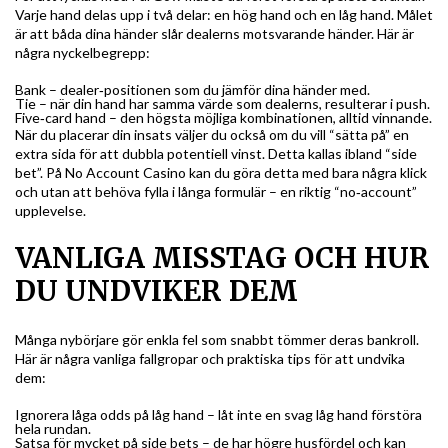
Varje hand delas upp i två delar: en hög hand och en låg hand. Målet
är att båda dina händer slår dealerns motsvarande händer. Här är
några nyckelbegrepp:
Bank – dealer‑positionen som du jämför dina händer med.
Tie – när din hand har samma värde som dealerns, resulterar i push.
Five‑card hand – den högsta möjliga kombinationen, alltid vinnande.
När du placerar din insats väljer du också om du vill “sätta på” en
extra sida för att dubbla potentiell vinst. Detta kallas ibland “side
bet”. På No Account Casino kan du göra detta med bara några klick
och utan att behöva fylla i långa formulär – en riktig “no‑account”
upplevelse.
VANLIGA MISSTAG OCH HUR
DU UNDVIKER DEM
Många nybörjare gör enkla fel som snabbt tömmer deras bankroll.
Här är några vanliga fallgropar och praktiska tips för att undvika
dem:
Ignorera låga odds på låg hand – låt inte en svag låg hand förstöra
hela rundan.
Satsa för mycket på side bets – de har högre husfördel och kan