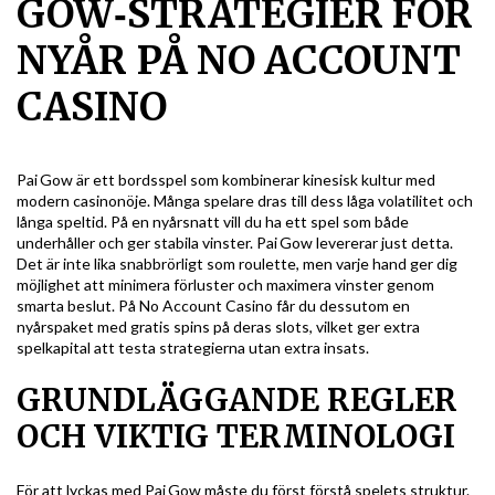
GOW‑STRATEGIER FÖR
NYÅR PÅ NO ACCOUNT
CASINO
Pai Gow är ett bordsspel som kombinerar kinesisk kultur med
modern casinonöje. Många spelare dras till dess låga volatilitet och
långa speltid. På en nyårsnatt vill du ha ett spel som både
underhåller och ger stabila vinster. Pai Gow levererar just detta.
Det är inte lika snabbrörligt som roulette, men varje hand ger dig
möjlighet att minimera förluster och maximera vinster genom
smarta beslut. På No Account Casino får du dessutom en
nyårspaket med gratis spins på deras slots, vilket ger extra
spelkapital att testa strategierna utan extra insats.
GRUNDLÄGGANDE REGLER
OCH VIKTIG TERMINOLOGI
För att lyckas med Pai Gow måste du först förstå spelets struktur.