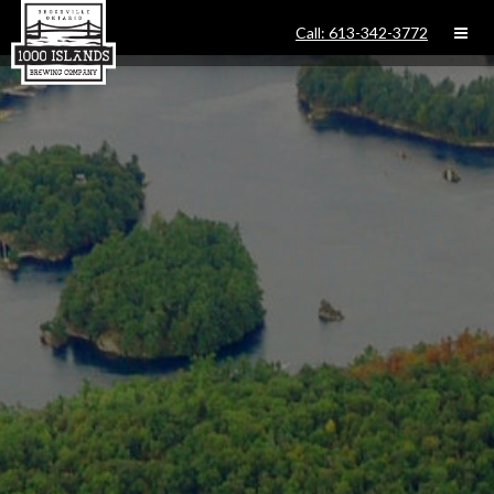
Call: 613-342-3772