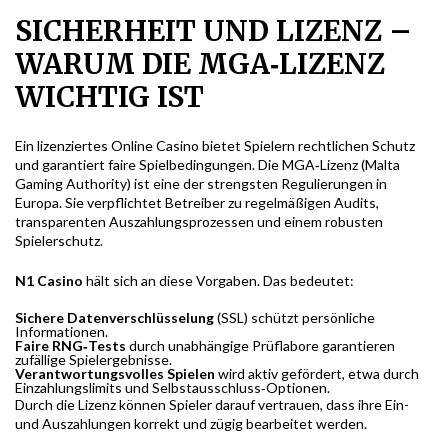
SICHERHEIT UND LIZENZ –
WARUM DIE MGA‑LIZENZ
WICHTIG IST
Ein lizenziertes Online Casino bietet Spielern rechtlichen Schutz
und garantiert faire Spielbedingungen. Die MGA‑Lizenz (Malta
Gaming Authority) ist eine der strengsten Regulierungen in
Europa. Sie verpflichtet Betreiber zu regelmäßigen Audits,
transparenten Auszahlungsprozessen und einem robusten
Spielerschutz.
N1 Casino
hält sich an diese Vorgaben. Das bedeutet:
Sichere Datenverschlüsselung
(SSL) schützt persönliche
Informationen.
Faire RNG‑Tests
durch unabhängige Prüflabore garantieren
zufällige Spielergebnisse.
Verantwortungsvolles Spielen
wird aktiv gefördert, etwa durch
Einzahlungslimits und Selbstausschluss‑Optionen.
Durch die Lizenz können Spieler darauf vertrauen, dass ihre Ein-
und Auszahlungen korrekt und zügig bearbeitet werden.