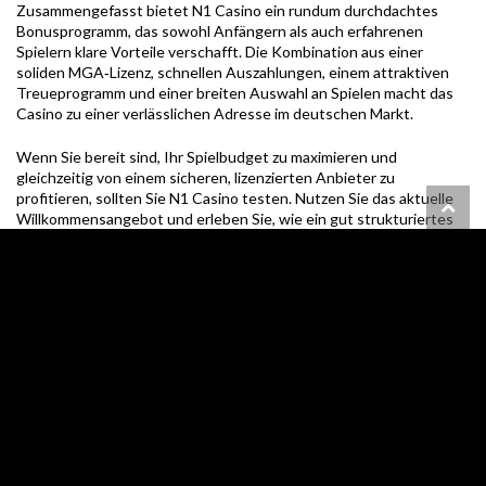
Zusammengefasst bietet N1 Casino ein rundum durchdachtes
Bonusprogramm, das sowohl Anfängern als auch erfahrenen
Spielern klare Vorteile verschafft. Die Kombination aus einer
soliden MGA‑Lizenz, schnellen Auszahlungen, einem attraktiven
Treueprogramm und einer breiten Auswahl an Spielen macht das
Casino zu einer verlässlichen Adresse im deutschen Markt.
Wenn Sie bereit sind, Ihr Spielbudget zu maximieren und
gleichzeitig von einem sicheren, lizenzierten Anbieter zu
profitieren, sollten Sie N1 Casino testen. Nutzen Sie das aktuelle
Willkommensangebot und erleben Sie, wie ein gut strukturiertes
Bonussystem Ihre Gewinnchancen verbessern kann.
Jetzt starten und das volle Potenzial der Boni ausschöpfen –
mehr erfahren
.
Denken Sie immer daran, verantwortungsbewusst zu spielen. Setzen
Sie Limits und genießen Sie das Spiel für den Spaß.