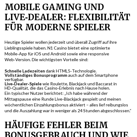
MOBILE GAMING UND
LIVE‑DEALER: FLEXIBILITÄT
FÜR MODERNE SPIELER
Heutige Spieler wollen jederzeit und überall Zugriff auf ihre
Lieblingsspiele haben. N1 Casino bietet eine optimierte
Mobile‑App für iOS und Android sowie eine responsive
Web‑Version. Die wichtigsten Vorteile sind:
Schnelle Ladezeiten
dank HTML5‑Technologie.
Vollständiges Bonusprogramm
auch auf dem Smartphone
verfügbar.
Live‑Dealer‑Spiele
wie Roulette, Blackjack und Baccarat in
HD‑Qualität, die das Casino‑Erlebnis nach Hause holen.
Ein typischer Nutzer berichtet: „Ich habe während der
Mittagspause eine Runde Live‑Blackjack gespielt und meinen
wöchentlichen Einzahlungsbonus aktiviert – alles lief reibungslos
und die Auszahlung war in weniger als 24 Stunden abgeschlossen.“
HÄUFIGE FEHLER BEIM
BONUSGEBRAUCH UND WIE