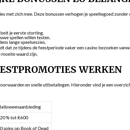
ies met zich mee. Deze bonussen verhogen je speeltegoed zonder 
lt je eerste storting.
euwe spellen willen testen.
jdens lange speelsessies.
ldt dat ze tijdens de feestperiode vaker een casino bezoeken van
 moeite waard zijn.
FEESTPROMOTIES WERKEN
orwaarden en snelle uitbetalingen. Hieronder vind je een overzich
alloweenaanbieding
20 % tot €600
0 spins op Book of Dead