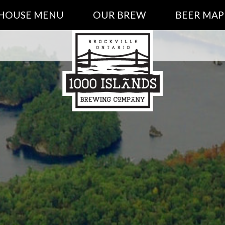
 HOUSE MENU
OUR BREW
BEER MAP