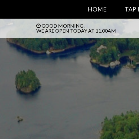
HOME
TAP
GOOD MORNING,
WE ARE OPEN TODAY AT 11.00AM