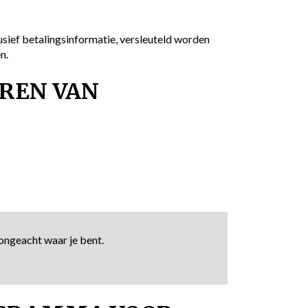
usief betalingsinformatie, versleuteld worden
n.
EREN VAN
ongeacht waar je bent.