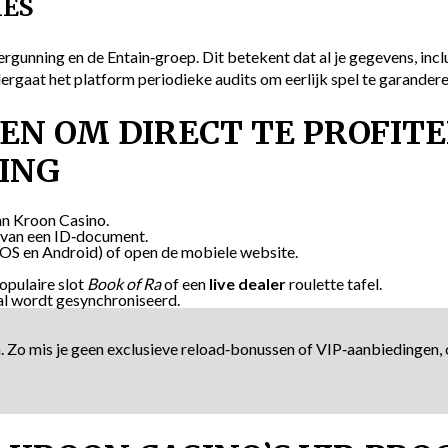
IES
gunning en de Entain‑groep. Dit betekent dat al je gegevens, incl
rgaat het platform periodieke audits om eerlijk spel te garandere
EN OM DIRECT TE PROFIT
ING
an Kroon Casino.
 van een ID‑document.
OS en Android) of open de mobiele website.
opulaire slot
Book of Ra
of een
live dealer
roulette tafel.
al wordt gesynchroniseerd.
. Zo mis je geen exclusieve reload‑bonussen of VIP‑aanbiedingen, 