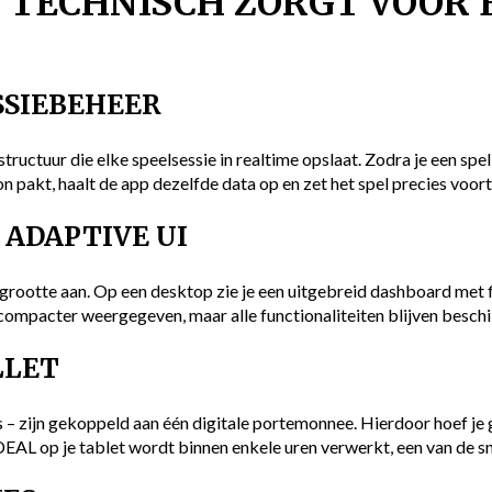
 TECHNISCH ZORGT VOOR 
SSIEBEHEER
ructuur die elke speelsessie in realtime opslaat. Zodra je een spel
n pakt, haalt de app dezelfde data op en zet het spel precies voor
 ADAPTIVE UI
ootte aan. Op een desktop zie je een uitgebreid dashboard met filt
mpacter weergegeven, maar alle functionaliteiten blijven beschi
LLET
 – zijn gekoppeld aan één digitale portemonnee. Hierdoor hoef je
DEAL op je tablet wordt binnen enkele uren verwerkt, een van de sn