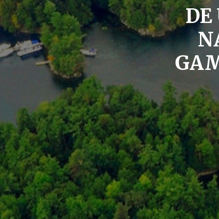
DE
N
GAM