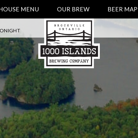
 HOUSE MENU
OUR BREW
BEER MAP
TONIGHT