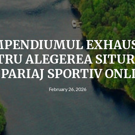
MPENDIUMUL EXHAUS
TRU ALEGEREA SITUR
 PARIAJ SPORTIV ONL
February 26, 2026