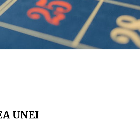
A UNEI