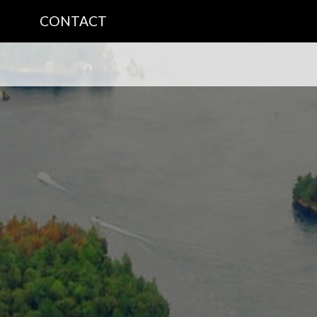
CONTACT