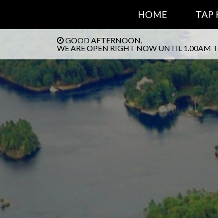
HOME
TAP
GOOD AFTERNOON,
WE ARE OPEN RIGHT NOW UNTIL 1.00AM 