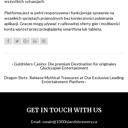
wszystkich sytuacjach.
Platforma jest w pełni responsywna i funkcjonuje sprawnie na
wszelkich sprzętach przenośnych bez konieczności pobierania
aplikacji. Gracze mogą używać z całkowitej oferty gier i możliwości
konta wprost przez przeglądarkę smartfona lub tableta.
‹ Goldriders Casino: Die premium Destination für originales
Glücksspiel-Entertainment
Dragon Slots: Release Mythical Treasures at Our Exclusive Leading
Entertainment Platform ›
GET IN TOUCH WITH US
Email:
owain@1000islandsbrewery.ca