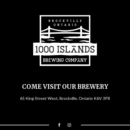
COME VISIT OUR BREWERY
65 King Street West, Brockville, Ontario K6V 3P8