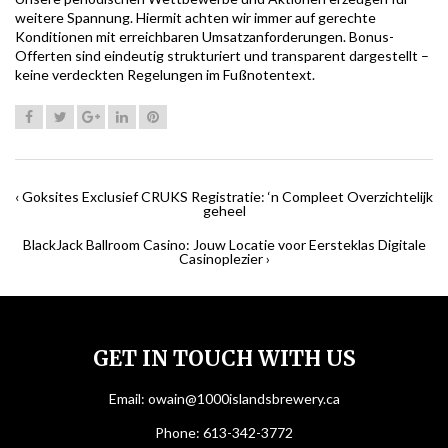
weitere Spannung. Hiermit achten wir immer auf gerechte
Konditionen mit erreichbaren Umsatzanforderungen. Bonus-
Offerten sind eindeutig strukturiert und transparent dargestellt –
keine verdeckten Regelungen im Fußnotentext.
‹ Goksites Exclusief CRUKS Registratie: ‘n Compleet Overzichtelijk
geheel
BlackJack Ballroom Casino: Jouw Locatie voor Eersteklas Digitale
Casinoplezier ›
GET IN TOUCH WITH US
Email:
owain@1000islandsbrewery.ca
Phone:
613-342-3772