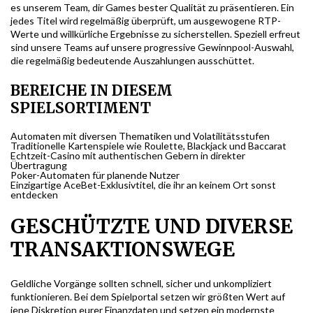
es unserem Team, dir Games bester Qualität zu präsentieren. Ein
jedes Titel wird regelmäßig überprüft, um ausgewogene RTP-
Werte und willkürliche Ergebnisse zu sicherstellen. Speziell erfreut
sind unsere Teams auf unsere progressive Gewinnpool-Auswahl,
die regelmäßig bedeutende Auszahlungen ausschüttet.
BEREICHE IN DIESEM
SPIELSORTIMENT
Automaten mit diversen Thematiken und Volatilitätsstufen
Traditionelle Kartenspiele wie Roulette, Blackjack und Baccarat
Echtzeit-Casino mit authentischen Gebern in direkter
Übertragung
Poker-Automaten für planende Nutzer
Einzigartige AceBet-Exklusivtitel, die ihr an keinem Ort sonst
entdecken
GESCHÜTZTE UND DIVERSE
TRANSAKTIONSWEGE
Geldliche Vorgänge sollten schnell, sicher und unkompliziert
funktionieren. Bei dem Spielportal setzen wir größten Wert auf
jene Diskretion eurer Finanzdaten und setzen ein modernste