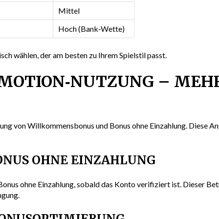
Mittel
Hoch (Bank‑Wette)
sch wählen, der am besten zu Ihrem Spielstil passt.
OMOTION‑NUTZUNG – MEHR
tzung von Willkommensbonus und Bonus ohne Einzahlung. Diese Ange
BONUS OHNE EINZAHLUNG
onus ohne Einzahlung, sobald das Konto verifiziert ist. Dieser Be
ngung.
 BONUSOPTIMIERUNG