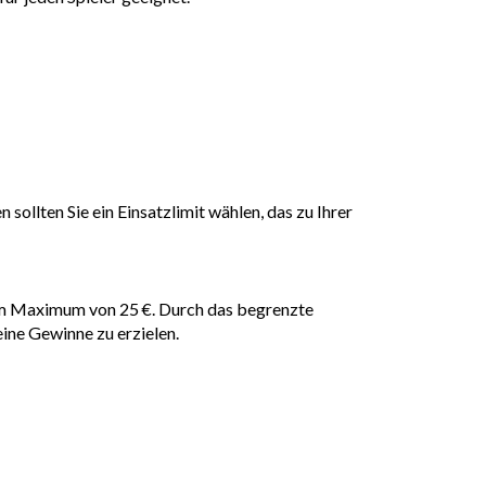
 sollten Sie ein Einsatzlimit wählen, das zu Ihrer
nem Maximum von 25 €. Durch das begrenzte
eine Gewinne zu erzielen.