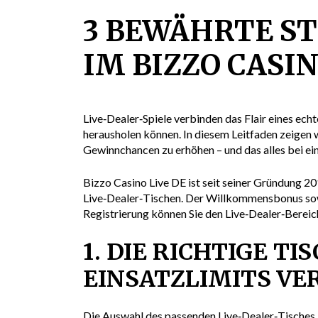
3 BEWÄHRTE ST
IM BIZZO CASIN
Live‑Dealer‑Spiele verbinden das Flair eines ech
herausholen können. In diesem Leitfaden zeigen w
Gewinnchancen zu erhöhen – und das alles bei e
Bizzo Casino Live DE
ist seit seiner Gründung 20
Live‑Dealer‑Tischen. Der Willkommensbonus sowi
Registrierung können Sie den Live‑Dealer‑Bereich
1. DIE RICHTIGE T
EINSATZLIMITS V
Die Auswahl des passenden Live‑Dealer‑Tisches ist