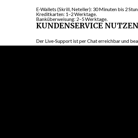
E‑Wallets (Skrill, Neteller): 30 Minuten bis 2 Stu
Kreditkarten: 1–2 Werktage.
Banküberweisung: 2–5 Werktage.
KUNDENSERVICE NUTZE
Der Live‑Support ist per Chat erreichbar und be
Rhetorische Frage: Haben Sie jemals das Gefühl 
Durch die Kombination aus schnellen Auszahlunge
administrative Hürden zu sorgen.
FAZIT: DER WEG ZU
Die drei vorgestellten Strategien – passende Tis
Casino. Wenn Sie diese Tipps befolgen, erhöhen S
Denken Sie immer daran, verantwortungsbewusst zu