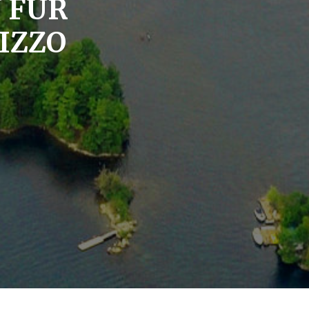
 FÜR
BIZZO