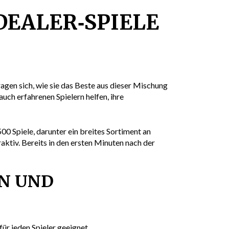
DEALER‑SPIELE
agen sich, wie sie das Beste aus dieser Mischung
uch erfahrenen Spielern helfen, ihre
00 Spiele, darunter ein breites Sortiment an
tiv. Bereits in den ersten Minuten nach der
EN UND
für jeden Spieler geeignet.