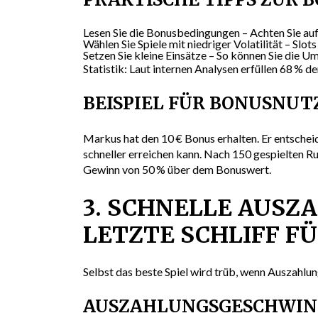
Lesen Sie die Bonusbedingungen – Achten Sie au
Wählen Sie Spiele mit niedriger Volatilität – Slo
Setzen Sie kleine Einsätze – So können Sie die U
Statistik: Laut internen Analysen erfüllen 68 % 
BEISPIEL FÜR BONUSNU
Markus hat den 10 € Bonus erhalten. Er entschei
schneller erreichen kann. Nach 150 gespielten Ru
Gewinn von 50 % über dem Bonuswert.
3. SCHNELLE AUSZ
LETZTE SCHLIFF FÜ
Selbst das beste Spiel wird trüb, wenn Auszahlu
AUSZAHLUNGSGESCHWIND