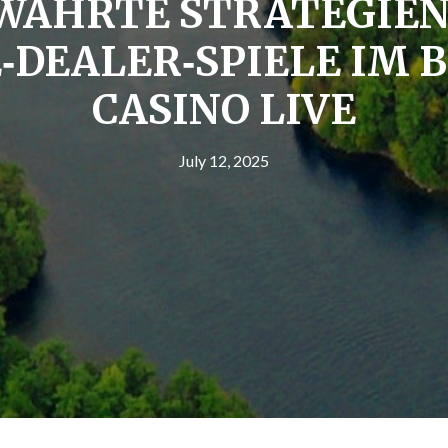
EWÄHRTE STRATEGIEN
‑DEALER‑SPIELE IM 
CASINO LIVE
July 12, 2025