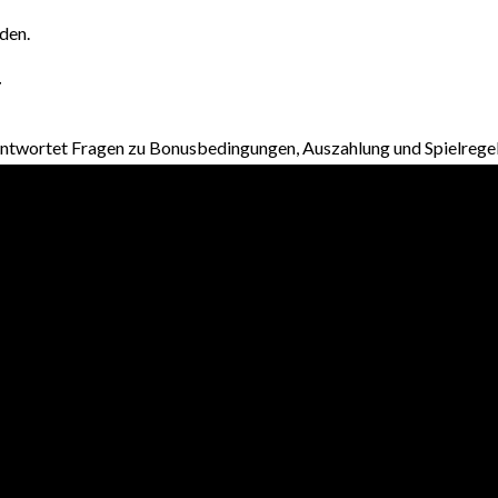
nden.
N
antwortet Fragen zu Bonusbedingungen, Auszahlung und Spielregel
gehabt, dass ein langsamer Auszahlungsprozess das gesamte Spiele
n und kompetentem Support können Sie sich voll und ganz auf das 
M ERFOLG BEI LIVE‑DEALE
chwahl, clevere Bonusnutzung und schnelle Auszahlungen – bilden e
ie nicht nur Ihre Gewinnchancen, sondern genießen auch ein reibun
 spielen. Setzen Sie sich klare Limits und halten Sie sich daran.