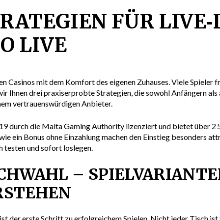
RATEGIEN FÜR LIVE‑
O LIVE
ten Casinos mit dem Komfort des eigenen Zuhauses. Viele Spieler fr
ir Ihnen drei praxiserprobte Strategien, die sowohl Anfängern als a
inem vertrauenswürdigen Anbieter.
19 durch die Malta Gaming Authority lizenziert und bietet über 2 5
e ein Bonus ohne Einzahlung machen den Einstieg besonders attrak
 testen und sofort loslegen.
ISCHWAHL – SPIELVARIANT
ERSTEHEN
 der erste Schritt zu erfolgreichem Spielen. Nicht jeder Tisch ist 