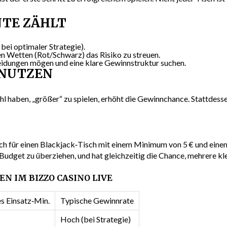
NTE ZÄHLT
 bei optimaler Strategie).
en Wetten (Rot/Schwarz) das Risiko zu streuen.
scheidungen mögen und eine klare Gewinnstruktur suchen.
 NUTZEN
ühl haben, „größer“ zu spielen, erhöht die Gewinnchance. Stattdessen
 sich für einen Blackjack‑Tisch mit einem Minimum von 5 € und ei
 Budget zu überziehen, und hat gleichzeitig die Chance, mehrere kl
N IM BIZZO CASINO LIVE
s Einsatz‑Min.
Typische Gewinnrate
Hoch (bei Strategie)